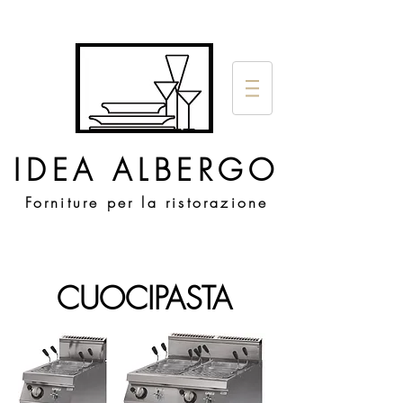
IDEA ALBERGO
Forniture per la ristorazione
CUOCIPASTA