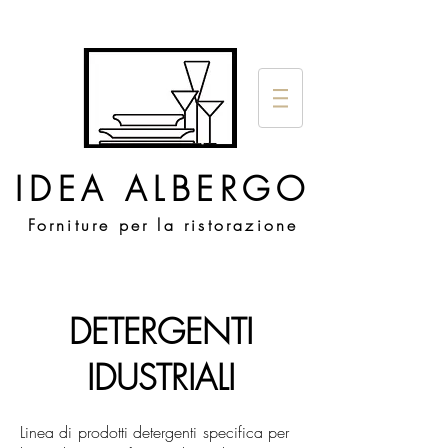
IDEA ALBERGO
Forniture per la ristorazione
DETERGENTI
IDUSTRIALI
Linea di prodotti detergenti specifica per