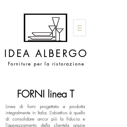
IDEA ALBERGO
Forniture per la ristorazione
FORNI linea T
Linea di forni progettata e prodotta
integralmente in Italia. L’obiettivo è quello
di consolidare ancor più la fiducia e
l’apprezzamento della clientela grazie