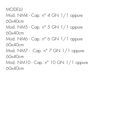
MODELLI
Mod. NM4 - Cap. n° 4 GN 1/1 oppure
60x40cm
Mod. NM5 - Cap. n° 5 GN 1/1 oppure
60x40cm
Mod. NM6 - Cap. n° 6 GN 1/1 oppure
60x40cm
Mod. NM7 - Cap. n° 7 GN 1/1 oppure
60x40cm
Mod. NM10 - Cap. n° 10 GN 1/1 oppure
60x40cm