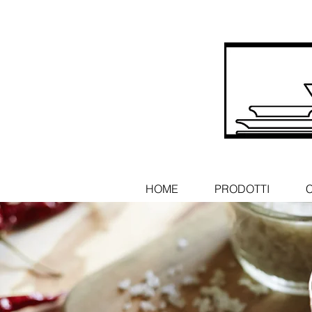
HOME
PRODOTTI