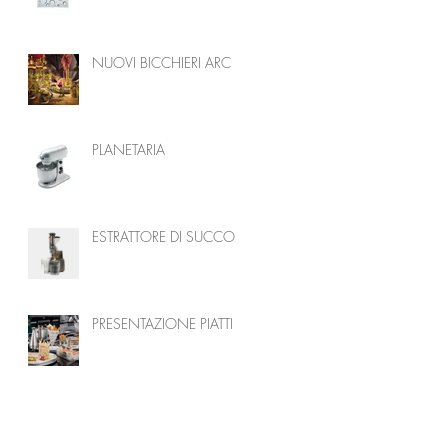
NUOVI BICCHIERI ARC
PLANETARIA
ESTRATTORE DI SUCCO
PRESENTAZIONE PIATTI