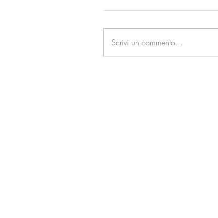
Scrivi un commento...